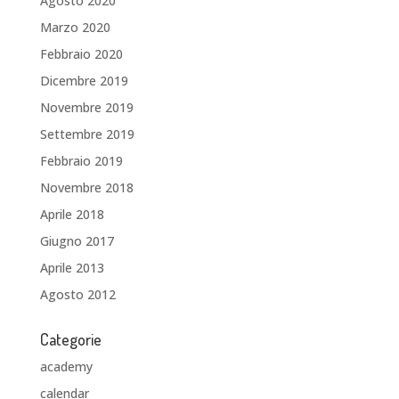
Agosto 2020
Marzo 2020
Febbraio 2020
Dicembre 2019
Novembre 2019
Settembre 2019
Febbraio 2019
Novembre 2018
Aprile 2018
Giugno 2017
Aprile 2013
Agosto 2012
Categorie
academy
calendar