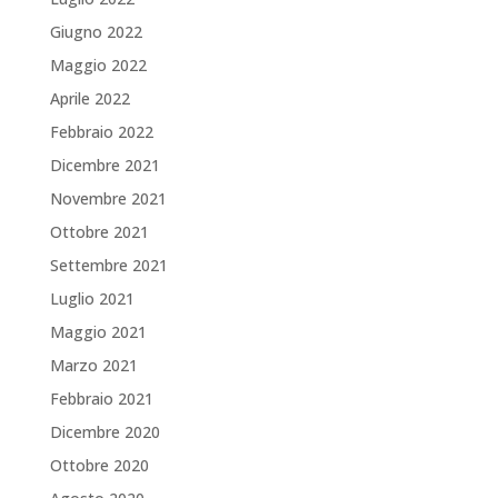
Giugno 2022
Maggio 2022
Aprile 2022
Febbraio 2022
Dicembre 2021
Novembre 2021
Ottobre 2021
Settembre 2021
Luglio 2021
Maggio 2021
Marzo 2021
Febbraio 2021
Dicembre 2020
Ottobre 2020