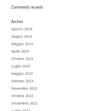
Commenti recenti
Archivi
Agosto 2024
Giugno 2024
Maggio 2024
Aprile 2024
Ottobre 2023
Luglio 2023
Maggio 2023
Gennaio 2023
Novembre 2022
Ottobre 2022
Settembre 2022
Luglio 2022