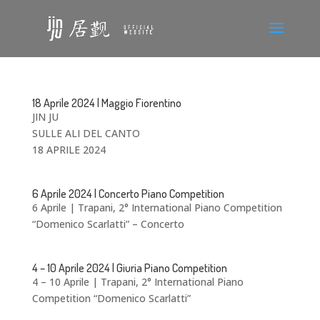
18 Aprile 2024 | Maggio Fiorentino
JIN JU
SULLE ALI DEL CANTO
18 APRILE 2024
6 Aprile 2024 | Concerto Piano Competition
6 Aprile | Trapani, 2° International Piano Competition
“Domenico Scarlatti” – Concerto
4 – 10 Aprile 2024 | Giuria Piano Competition
4 – 10 Aprile | Trapani, 2° International Piano
Competition “Domenico Scarlatti”