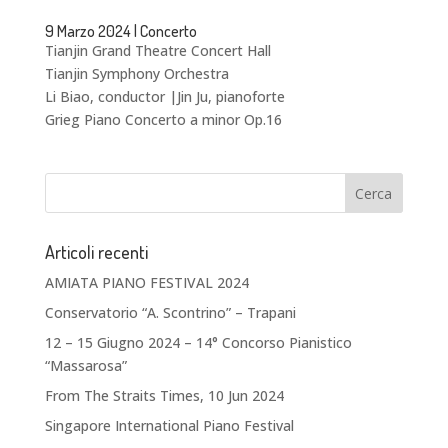
9 Marzo 2024 | Concerto
Tianjin Grand Theatre Concert Hall
Tianjin Symphony Orchestra
Li Biao, conductor |Jin Ju, pianoforte
Grieg Piano Concerto a minor Op.16
Articoli recenti
AMIATA PIANO FESTIVAL 2024
Conservatorio “A. Scontrino” – Trapani
12 – 15 Giugno 2024 – 14° Concorso Pianistico
“Massarosa”
From The Straits Times, 10 Jun 2024
Singapore International Piano Festival