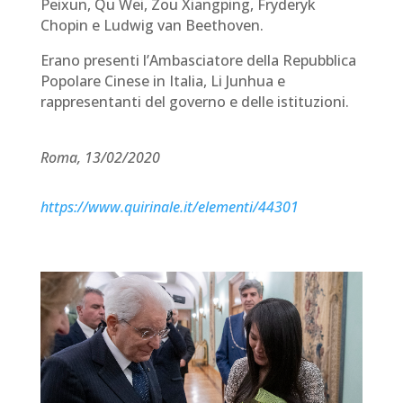
Peixun, Qu Wei, Zou Xiangping, Fryderyk
Chopin e Ludwig van Beethoven.
Erano presenti l’Ambasciatore della Repubblica
Popolare Cinese in Italia, Li Junhua e
rappresentanti del governo e delle istituzioni.
Roma, 13/02/2020
https://www.quirinale.it/elementi/44301