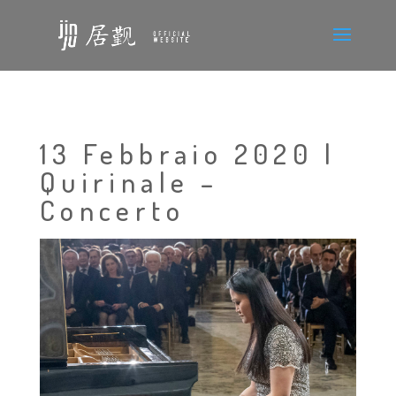
13 Febbraio 2020 |
Quirinale –
Concerto