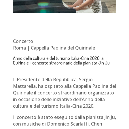
Concerto
Roma | Cappella Paolina del Quirinale
Anno della cultura e del turismo Italia-Cina 2020: al
Quirinale il concerto straordinario della pianista Jin Ju
Il Presidente della Repubblica, Sergio
Mattarella, ha ospitato alla Cappella Paolina del
Quirinale il concerto straordinario organizzato
in occasione delle iniziative dell’Anno della
cultura e del turismo Italia-Cina 2020.
Il concerto è stato eseguito dalla pianista Jin Ju,
con musiche di Domenico Scarlatti, Chen