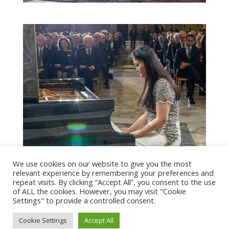
We use cookies on our website to give you the most
relevant experience by remembering your preferences and
repeat visits. By clicking “Accept All”, you consent to the use
of ALL the cookies. However, you may visit "Cookie
Settings" to provide a controlled consent.
Cookie Settings
Accept All