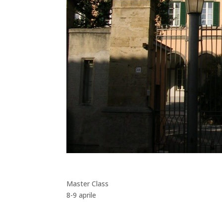
Master Class
8-9 aprile