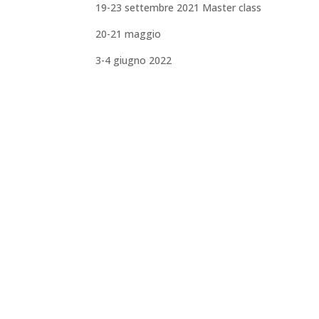
19-23 settembre 2021 Master class
20-21 maggio
3-4 giugno 2022