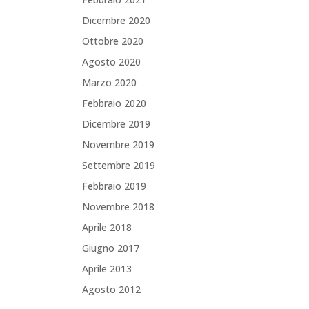
Dicembre 2020
Ottobre 2020
Agosto 2020
Marzo 2020
Febbraio 2020
Dicembre 2019
Novembre 2019
Settembre 2019
Febbraio 2019
Novembre 2018
Aprile 2018
Giugno 2017
Aprile 2013
Agosto 2012