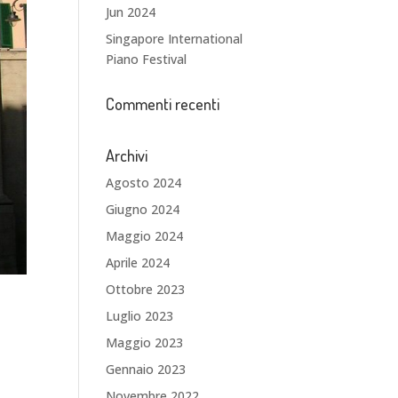
Jun 2024
Singapore International
Piano Festival
Commenti recenti
Archivi
Agosto 2024
Giugno 2024
Maggio 2024
Aprile 2024
Ottobre 2023
Luglio 2023
Maggio 2023
Gennaio 2023
Novembre 2022