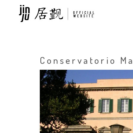
Conservatorio Ma