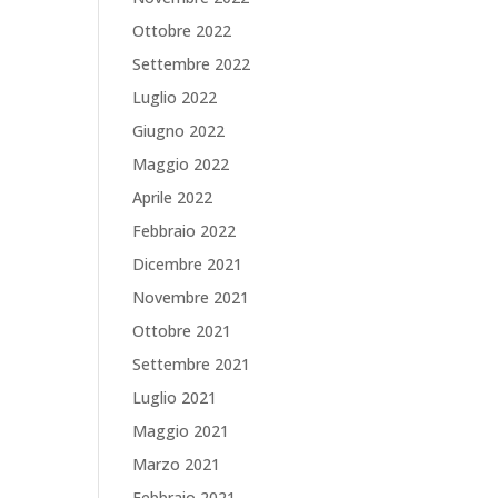
Ottobre 2022
Settembre 2022
Luglio 2022
Giugno 2022
Maggio 2022
Aprile 2022
Febbraio 2022
Dicembre 2021
Novembre 2021
Ottobre 2021
Settembre 2021
Luglio 2021
Maggio 2021
Marzo 2021
Febbraio 2021