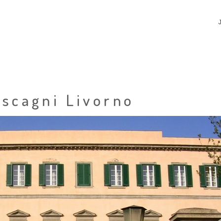
scagni Livorno