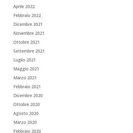
Aprile 2022
Febbraio 2022
Dicembre 2021
Novembre 2021
Ottobre 2021
Settembre 2021
Luglio 2021
Maggio 2021
Marzo 2021
Febbraio 2021
Dicembre 2020
Ottobre 2020
Agosto 2020
Marzo 2020
Febbraio 2020