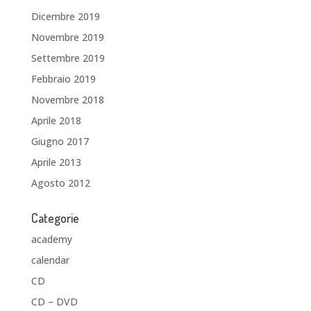
Dicembre 2019
Novembre 2019
Settembre 2019
Febbraio 2019
Novembre 2018
Aprile 2018
Giugno 2017
Aprile 2013
Agosto 2012
Categorie
academy
calendar
CD
CD – DVD