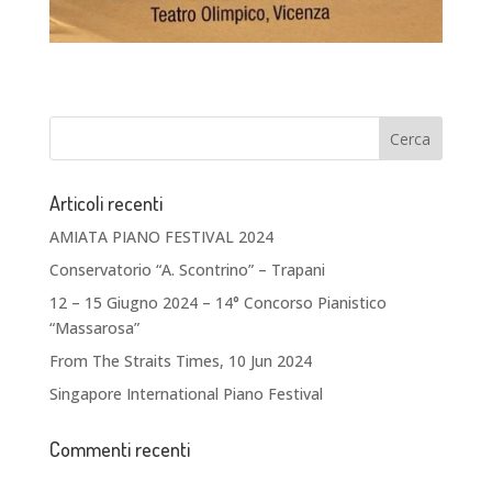
Articoli recenti
AMIATA PIANO FESTIVAL 2024
Conservatorio “A. Scontrino” – Trapani
12 – 15 Giugno 2024 – 14° Concorso Pianistico
“Massarosa”
From The Straits Times, 10 Jun 2024
Singapore International Piano Festival
Commenti recenti