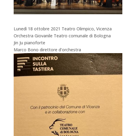
Lunedì 18 ottobre 2021 Teatro Olimpico, Vicenza
Orchestra Giovanile Teatro comunale di Bologna
Jin Ju pianoforte
Marco Bono direttore d’orchestra