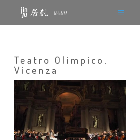
Teatro Olimpico,
Vicenza