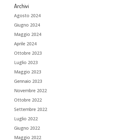
Archivi
Agosto 2024
Giugno 2024
Maggio 2024
Aprile 2024
Ottobre 2023
Luglio 2023
Maggio 2023
Gennaio 2023
Novembre 2022
Ottobre 2022
Settembre 2022
Luglio 2022
Giugno 2022
Maggio 2022